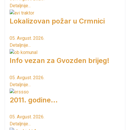
Detaljnije...
Lokalizovan požar u Crmnici
05. Avgust. 2026.
Detaljnije...
Info vezan za Gvozden brijeg!
05. Avgust. 2026.
Detaljnije...
2011. godine...
05. Avgust. 2026.
Detaljnije...