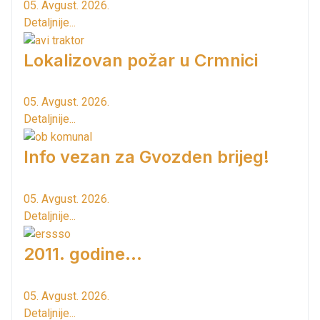
05. Avgust. 2026.
Detaljnije...
Lokalizovan požar u Crmnici
05. Avgust. 2026.
Detaljnije...
Info vezan za Gvozden brijeg!
05. Avgust. 2026.
Detaljnije...
2011. godine...
05. Avgust. 2026.
Detaljnije...