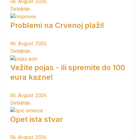
06. Avgust. 2026.
Detaljnije...
Problemi na Crvenoj plaži!
06. Avgust. 2026.
Detaljnije...
Vežite pojas - ili spremite do 100
eura kazne!
06. Avgust. 2026.
Detaljnije...
Opet ista stvar
06. Avgust. 2026.