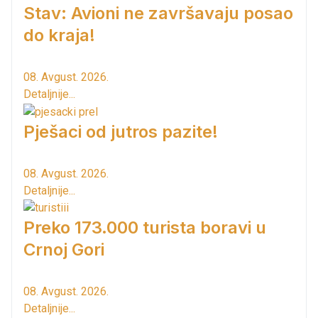
Stav: Avioni ne završavaju posao
do kraja!
08. Avgust. 2026.
Detaljnije...
Pješaci od jutros pazite!
08. Avgust. 2026.
Detaljnije...
Preko 173.000 turista boravi u
Crnoj Gori
08. Avgust. 2026.
Detaljnije...