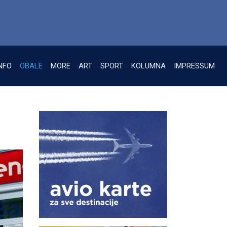
NFO
OBALE
MORE
ART
SPORT
KOLUMNA
IMPRESSUM