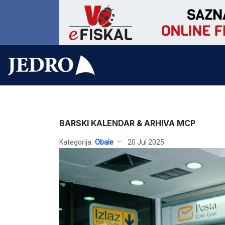
BARSKI KALENDAR & ARHIVA MCP
Kategorija:
Obale
20 Jul 2025