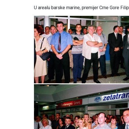
U arealu barske marine, premijer Crne Gore Filip 