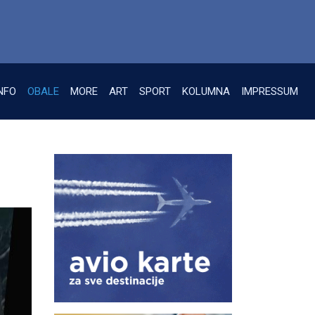
NFO
OBALE
MORE
ART
SPORT
KOLUMNA
IMPRESSUM