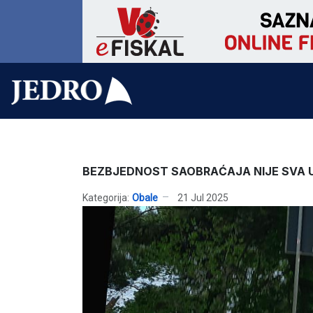
BEZBJEDNOST SAOBRAĆAJA NIJE SVA U
Kategorija:
Obale
21 Jul 2025