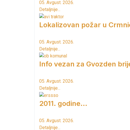
05. Avgust. 2026.
Detaljnije...
Lokalizovan požar u Crmni
05. Avgust. 2026.
Detaljnije...
Info vezan za Gvozden brij
05. Avgust. 2026.
Detaljnije...
2011. godine...
05. Avgust. 2026.
Detaljnije...