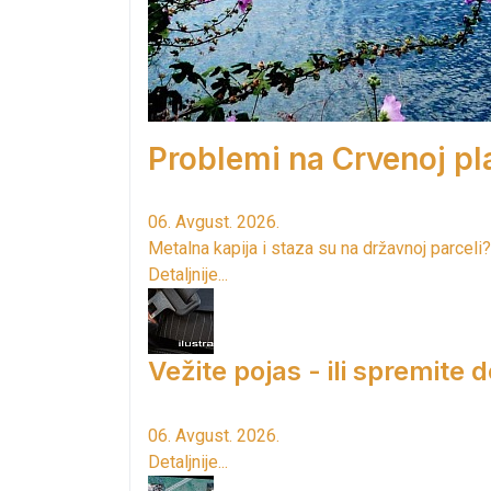
Problemi na Crvenoj pla
06. Avgust. 2026.
Metalna kapija i staza su na državnoj parceli?
Detaljnije...
Vežite pojas - ili spremite 
06. Avgust. 2026.
Detaljnije...