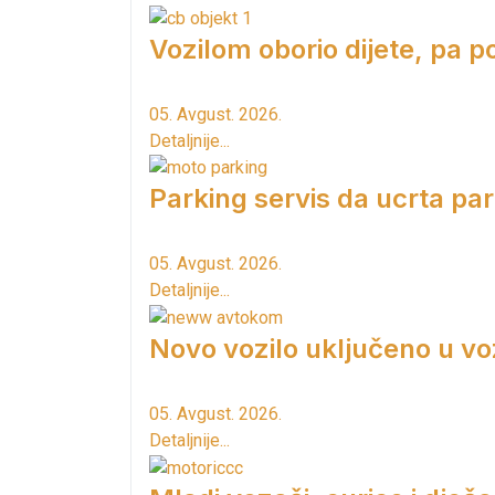
Vozilom oborio dijete, pa p
05. Avgust. 2026.
Detaljnije...
Parking servis da ucrta pa
05. Avgust. 2026.
Detaljnije...
Novo vozilo uključeno u vo
05. Avgust. 2026.
Detaljnije...