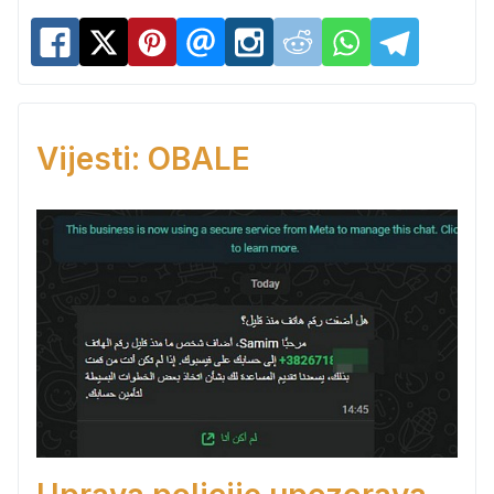
Vijesti: OBALE