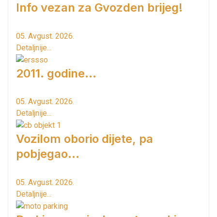
Info vezan za Gvozden brijeg!
05. Avgust. 2026.
Detaljnije...
2011. godine...
05. Avgust. 2026.
Detaljnije...
Vozilom oborio dijete, pa
pobjegao...
05. Avgust. 2026.
Detaljnije...