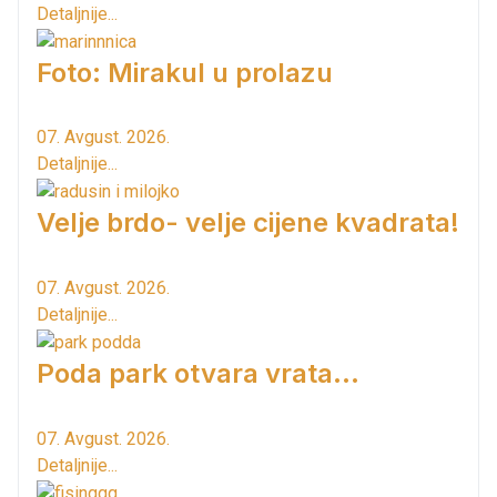
Detaljnije...
Foto: Mirakul u prolazu
07. Avgust. 2026.
Detaljnije...
Velje brdo- velje cijene kvadrata!
07. Avgust. 2026.
Detaljnije...
Poda park otvara vrata...
07. Avgust. 2026.
Detaljnije...