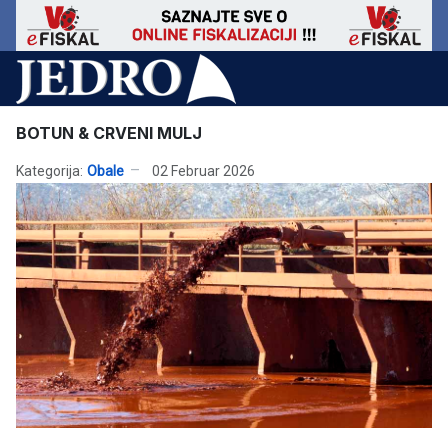
BOTUN & CRVENI MULJ
Kategorija:
Obale
02 Februar 2026