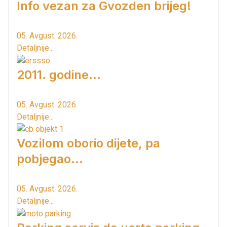
Info vezan za Gvozden brijeg!
05. Avgust. 2026.
Detaljnije...
2011. godine...
05. Avgust. 2026.
Detaljnije...
Vozilom oborio dijete, pa
pobjegao...
05. Avgust. 2026.
Detaljnije...