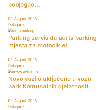
pobjegao...
05. Avgust. 2026.
Detaljnije...
Parking servis da ucrta parking
mjesta za motocikle!
05. Avgust. 2026.
Detaljnije...
Novo vozilo uključeno u vozni
park Komunalnih djelatnosti
05. Avgust. 2026.
Detaljnije...