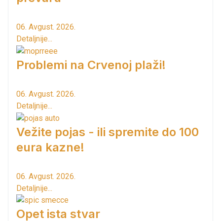
06. Avgust. 2026.
Detaljnije...
Problemi na Crvenoj plaži!
06. Avgust. 2026.
Detaljnije...
Vežite pojas - ili spremite do 100
eura kazne!
06. Avgust. 2026.
Detaljnije...
Opet ista stvar