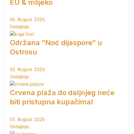
EU & mlijeko
06. Avgust. 2026.
Detaljnije...
Održana ”Noć dijaspore” u
Ostrosu
05. Avgust. 2026.
Detaljnije...
Crvena plaža do daljnjeg neće
biti pristupna kupačima!
05. Avgust. 2026.
Detaljnije...