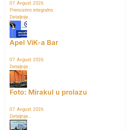
07. Avgust. 2026.
Prenosimo integralno.
Detaljnije...
Apel ViK-a Bar
07. Avgust. 2026.
Detaljnije...
Foto: Mirakul u prolazu
07. Avgust. 2026.
Detaljnije...