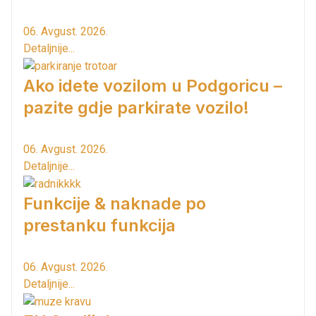
06. Avgust. 2026.
Detaljnije...
Ako idete vozilom u Podgoricu –
pazite gdje parkirate vozilo!
06. Avgust. 2026.
Detaljnije...
Funkcije & naknade po
prestanku funkcija
06. Avgust. 2026.
Detaljnije...