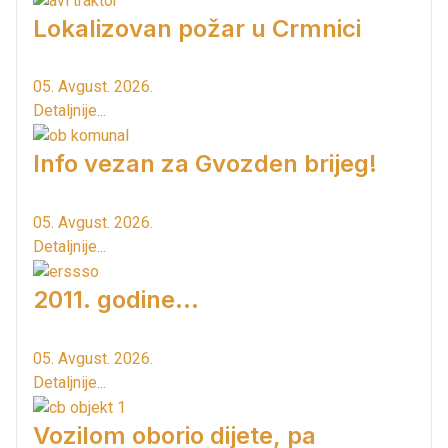
Lokalizovan požar u Crmnici
05. Avgust. 2026.
Detaljnije...
Info vezan za Gvozden brijeg!
05. Avgust. 2026.
Detaljnije...
2011. godine...
05. Avgust. 2026.
Detaljnije...
Vozilom oborio dijete, pa