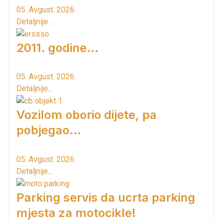
05. Avgust. 2026.
Detaljnije...
2011. godine...
05. Avgust. 2026.
Detaljnije...
Vozilom oborio dijete, pa
pobjegao...
05. Avgust. 2026.
Detaljnije...
Parking servis da ucrta parking
mjesta za motocikle!