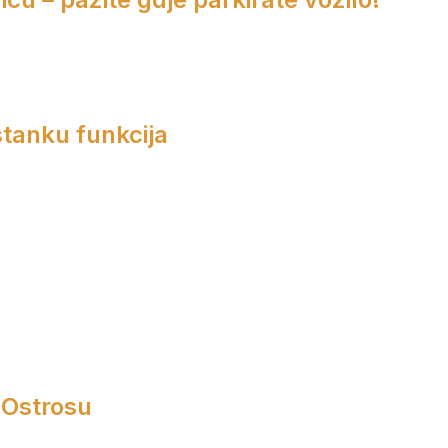
tanku funkcija
 Ostrosu