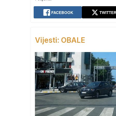
FACEBOOK
TWITTE
Vijesti: OBALE