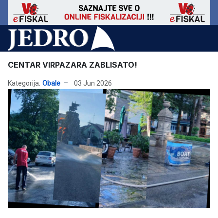
CENTAR VIRPAZARA ZABLISATO!
Kategorija:
Obale
03 Jun 2026