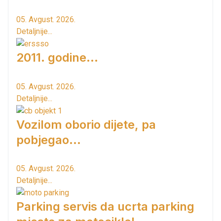
05. Avgust. 2026.
Detaljnije...
2011. godine...
05. Avgust. 2026.
Detaljnije...
Vozilom oborio dijete, pa
pobjegao...
05. Avgust. 2026.
Detaljnije...
Parking servis da ucrta parking