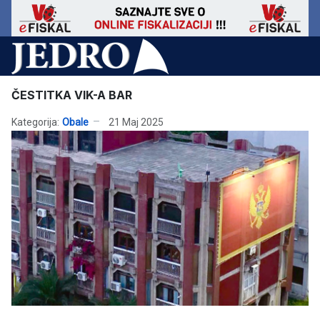
ČESTITKA VIK-A BAR
Kategorija:
Obale
21 Maj 2025