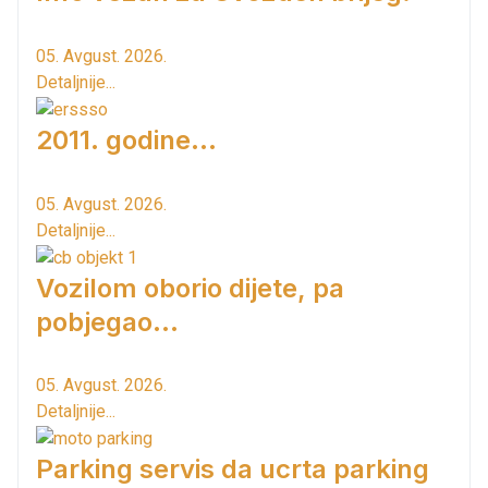
05. Avgust. 2026.
Detaljnije...
2011. godine...
05. Avgust. 2026.
Detaljnije...
Vozilom oborio dijete, pa
pobjegao...
05. Avgust. 2026.
Detaljnije...
Parking servis da ucrta parking