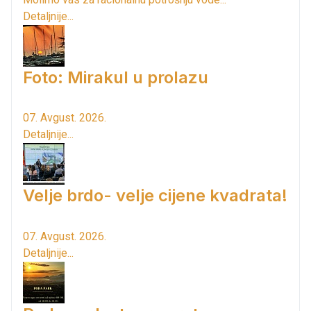
Detaljnije...
Foto: Mirakul u prolazu
07. Avgust. 2026.
Detaljnije...
Velje brdo- velje cijene kvadrata!
07. Avgust. 2026.
Detaljnije...