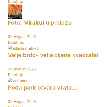
Detaljnije...
Foto: Mirakul u prolazu
07. Avgust. 2026.
Detaljnije...
Velje brdo- velje cijene kvadrata!
07. Avgust. 2026.
Detaljnije...
Poda park otvara vrata...
07. Avgust. 2026.