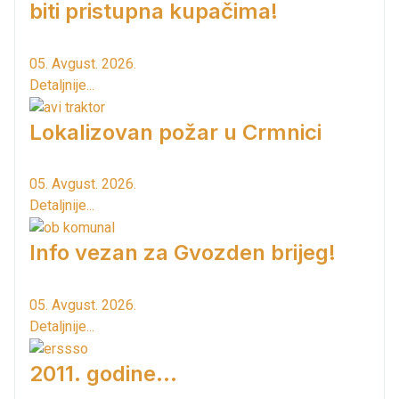
biti pristupna kupačima!
05. Avgust. 2026.
Detaljnije...
Lokalizovan požar u Crmnici
05. Avgust. 2026.
Detaljnije...
Info vezan za Gvozden brijeg!
05. Avgust. 2026.
Detaljnije...
2011. godine...