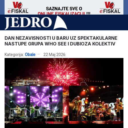
DAN NEZAVISNOSTI U BARU UZ SPEKTAKULARNE
NASTUPE GRUPA WHO SEE I DUBIOZA KOLEKTIV
Kategorija:
Obale
22 Maj 2026