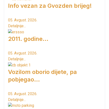
Info vezan za Gvozden brijeg!
05. Avgust. 2026.
Detaljnije...
2011. godine...
05. Avgust. 2026.
Detaljnije...
Vozilom oborio dijete, pa
pobjegao...
05. Avgust. 2026.
Detaljnije...