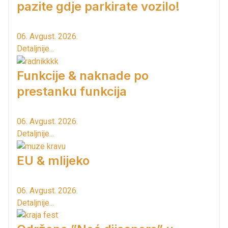
pazite gdje parkirate vozilo!
06. Avgust. 2026.
Detaljnije...
Funkcije & naknade po
prestanku funkcija
06. Avgust. 2026.
Detaljnije...
EU & mlijeko
06. Avgust. 2026.
Detaljnije...