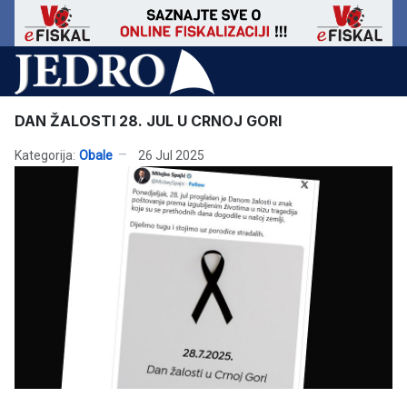
DAN ŽALOSTI 28. JUL U CRNOJ GORI
Kategorija:
Obale
26 Jul 2025