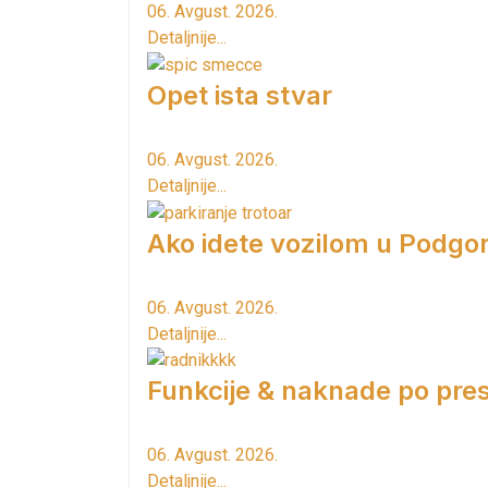
06. Avgust. 2026.
Detaljnije...
Opet ista stvar
06. Avgust. 2026.
Detaljnije...
Ako idete vozilom u Podgori
06. Avgust. 2026.
Detaljnije...
Funkcije & naknade po pres
06. Avgust. 2026.
Detaljnije...