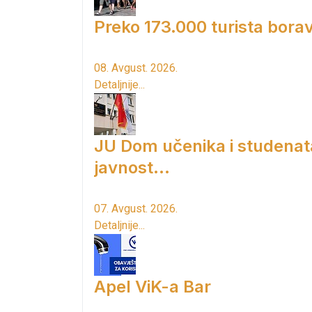
Preko 173.000 turista borav
08. Avgust. 2026.
Detaljnije...
JU Dom učenika i studenat
javnost...
07. Avgust. 2026.
Detaljnije...
Apel ViK-a Bar