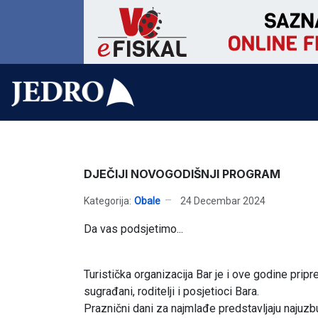
DJEČIJI NOVOGODIŠNJI PROGRAM
Kategorija:
Obale
24 Decembar 2024
Da vas podsjetimo...
Turistička organizacija Bar je i ove godine prip
sugrađani, roditelji i posjetioci Bara.
Praznični dani za najmlađe predstavljaju najuzbud