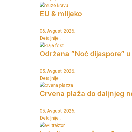
EU & mlijeko
06. Avgust. 2026.
Detaljnije...
Održana ”Noć dijaspore” u
05. Avgust. 2026.
Detaljnije...
Crvena plaža do daljnjeg n
05. Avgust. 2026.
Detaljnije...