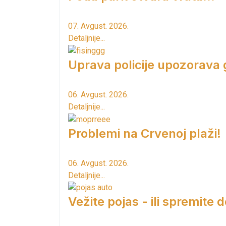
07. Avgust. 2026.
Detaljnije...
Uprava policije upozorava
06. Avgust. 2026.
Detaljnije...
Problemi na Crvenoj plaži!
06. Avgust. 2026.
Detaljnije...
Vežite pojas - ili spremite 