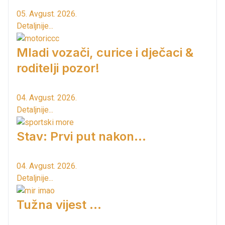
05. Avgust. 2026.
Detaljnije...
Mladi vozači, curice i dječaci &
roditelji pozor!
04. Avgust. 2026.
Detaljnije...
Stav: Prvi put nakon…
04. Avgust. 2026.
Detaljnije...
Tužna vijest ...