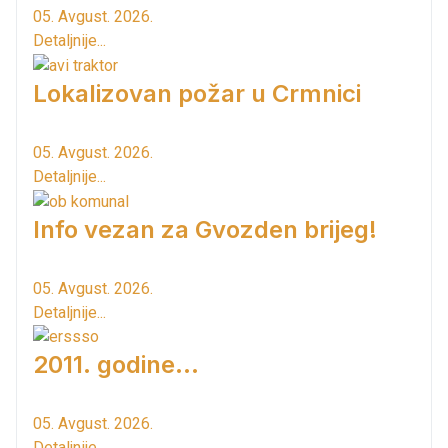
05. Avgust. 2026.
Detaljnije...
Lokalizovan požar u Crmnici
05. Avgust. 2026.
Detaljnije...
Info vezan za Gvozden brijeg!
05. Avgust. 2026.
Detaljnije...
2011. godine...
05. Avgust. 2026.
Detaljnije...