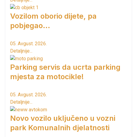
Vozilom oborio dijete, pa
pobjegao...
05. Avgust. 2026.
Detaljnije...
Parking servis da ucrta parking
mjesta za motocikle!
05. Avgust. 2026.
Detaljnije...
Novo vozilo uključeno u vozni
park Komunalnih djelatnosti