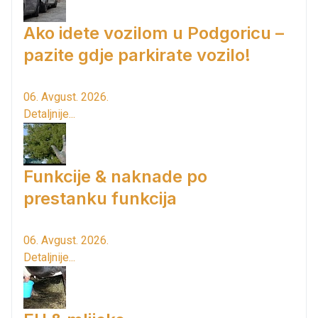
Ako idete vozilom u Podgoricu –
pazite gdje parkirate vozilo!
06. Avgust. 2026.
Detaljnije...
Funkcije & naknade po
prestanku funkcija
06. Avgust. 2026.
Detaljnije...