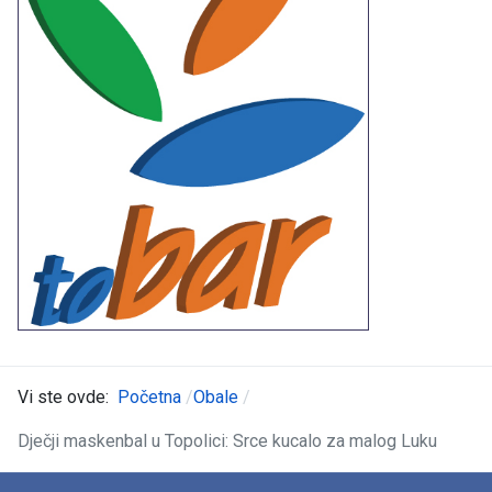
Vi ste ovde:
Početna
Obale
Dječji maskenbal u Topolici: Srce kucalo za malog Luku