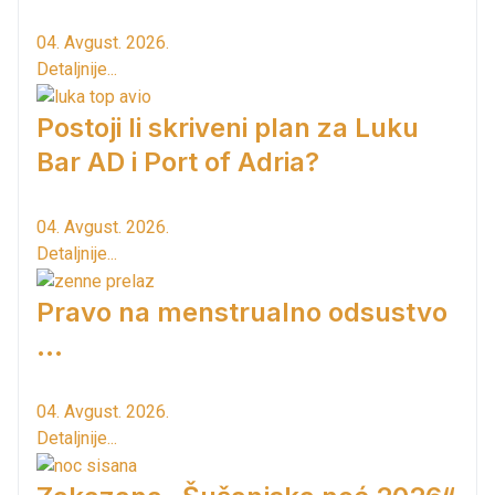
04. Avgust. 2026.
Detaljnije...
Postoji li skriveni plan za Luku
Bar AD i Port of Adria?
04. Avgust. 2026.
Detaljnije...
Pravo na menstrualno odsustvo
...
04. Avgust. 2026.
Detaljnije...