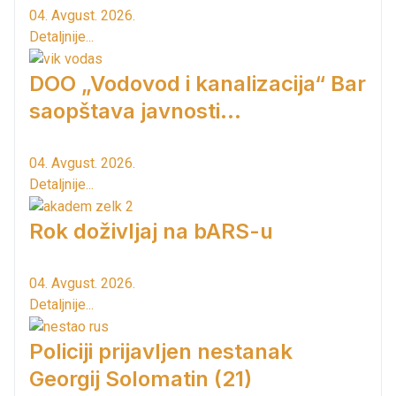
04. Avgust. 2026.
Detaljnije...
DOO „Vodovod i kanalizacija“ Bar
saopštava javnosti...
04. Avgust. 2026.
Detaljnije...
Rok doživljaj na bARS-u
04. Avgust. 2026.
Detaljnije...
Policiji prijavljen nestanak
Georgij Solomatin (21)