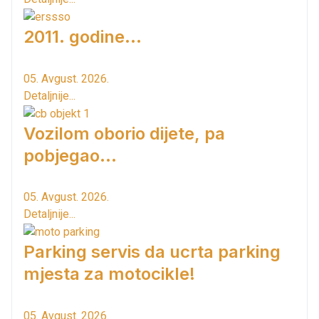
2011. godine...
05. Avgust. 2026.
Detaljnije...
Vozilom oborio dijete, pa
pobjegao...
05. Avgust. 2026.
Detaljnije...
Parking servis da ucrta parking
mjesta za motocikle!
05. Avgust. 2026.