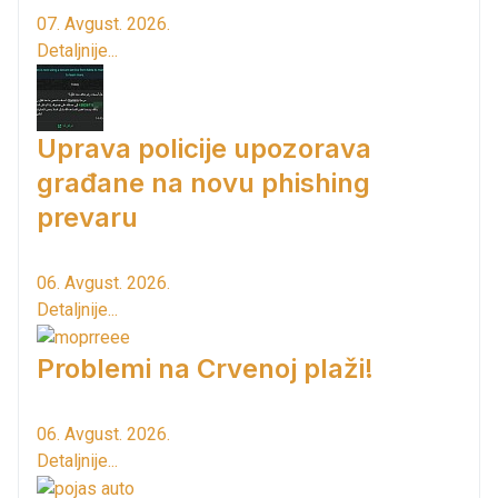
07. Avgust. 2026.
Detaljnije...
Uprava policije upozorava
građane na novu phishing
prevaru
06. Avgust. 2026.
Detaljnije...
Problemi na Crvenoj plaži!
06. Avgust. 2026.
Detaljnije...