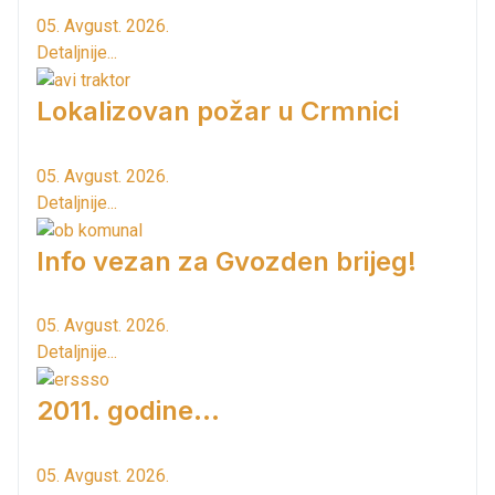
05. Avgust. 2026.
Detaljnije...
Lokalizovan požar u Crmnici
05. Avgust. 2026.
Detaljnije...
Info vezan za Gvozden brijeg!
05. Avgust. 2026.
Detaljnije...
2011. godine...
05. Avgust. 2026.