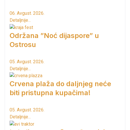
06. Avgust. 2026.
Detaljnije...
Održana ”Noć dijaspore” u
Ostrosu
05. Avgust. 2026.
Detaljnije...
Crvena plaža do daljnjeg neće
biti pristupna kupačima!
05. Avgust. 2026.
Detaljnije...