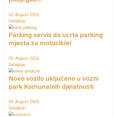
05. Avgust. 2026.
Detaljnije...
Parking servis da ucrta parking
mjesta za motocikle!
05. Avgust. 2026.
Detaljnije...
Novo vozilo uključeno u vozni
park Komunalnih djelatnosti
05. Avgust. 2026.
Detaljnije...