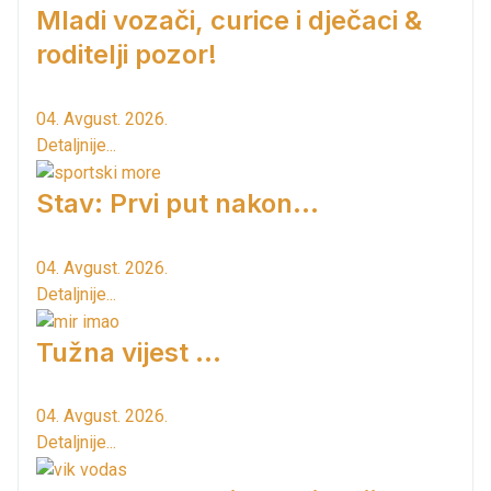
Mladi vozači, curice i dječaci &
roditelji pozor!
04. Avgust. 2026.
Detaljnije...
Stav: Prvi put nakon…
04. Avgust. 2026.
Detaljnije...
Tužna vijest ...
04. Avgust. 2026.
Detaljnije...