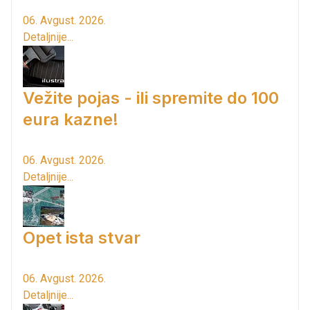
06. Avgust. 2026.
Detaljnije...
Vežite pojas - ili spremite do 100
eura kazne!
06. Avgust. 2026.
Detaljnije...
Opet ista stvar
06. Avgust. 2026.
Detaljnije...