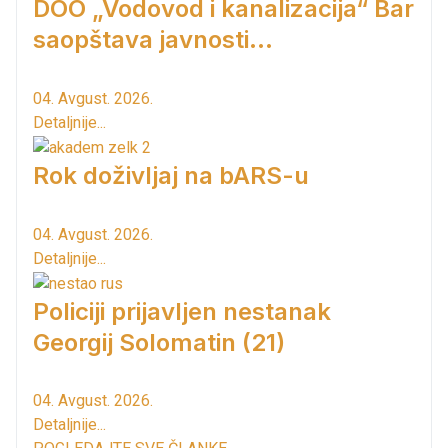
DOO „Vodovod i kanalizacija“ Bar
saopštava javnosti...
04. Avgust. 2026.
Detaljnije...
Rok doživljaj na bARS-u
04. Avgust. 2026.
Detaljnije...
Policiji prijavljen nestanak
Georgij Solomatin (21)
04. Avgust. 2026.
Detaljnije...