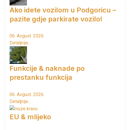
Ako idete vozilom u Podgoricu –
pazite gdje parkirate vozilo!
06. Avgust. 2026.
Detaljnije...
Funkcije & naknade po
prestanku funkcija
06. Avgust. 2026.
Detaljnije...
EU & mlijeko