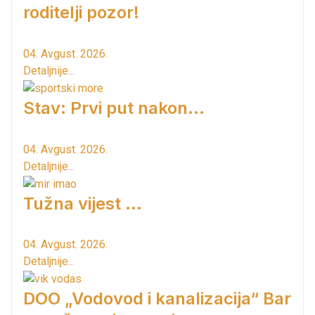
roditelji pozor!
04. Avgust. 2026.
Detaljnije...
Stav: Prvi put nakon…
04. Avgust. 2026.
Detaljnije...
Tužna vijest ...
04. Avgust. 2026.
Detaljnije...
DOO „Vodovod i kanalizacija“ Bar