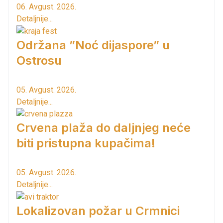
06. Avgust. 2026.
Detaljnije...
Održana ”Noć dijaspore” u
Ostrosu
05. Avgust. 2026.
Detaljnije...
Crvena plaža do daljnjeg neće
biti pristupna kupačima!
05. Avgust. 2026.
Detaljnije...
Lokalizovan požar u Crmnici