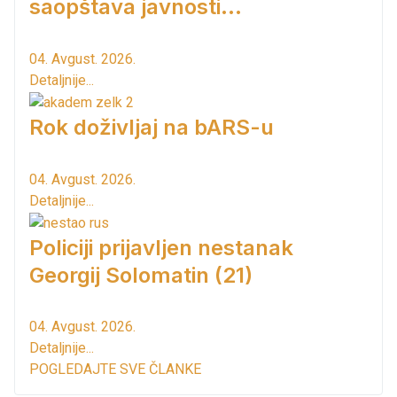
saopštava javnosti...
04. Avgust. 2026.
Detaljnije...
Rok doživljaj na bARS-u
04. Avgust. 2026.
Detaljnije...
Policiji prijavljen nestanak
Georgij Solomatin (21)
04. Avgust. 2026.
Detaljnije...
POGLEDAJTE SVE ČLANKE