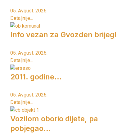
05. Avgust. 2026.
Detaljnije...
Info vezan za Gvozden brijeg!
05. Avgust. 2026.
Detaljnije...
2011. godine...
05. Avgust. 2026.
Detaljnije...
Vozilom oborio dijete, pa
pobjegao...