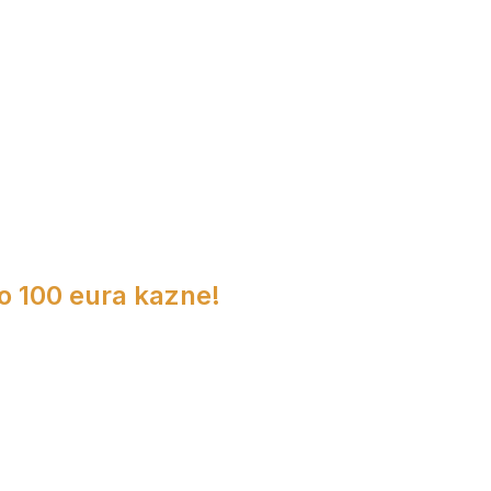
do 100 eura kazne!