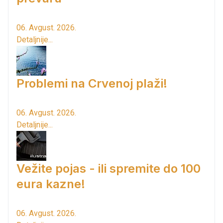
06. Avgust. 2026.
Detaljnije...
Problemi na Crvenoj plaži!
06. Avgust. 2026.
Detaljnije...
Vežite pojas - ili spremite do 100
eura kazne!
06. Avgust. 2026.