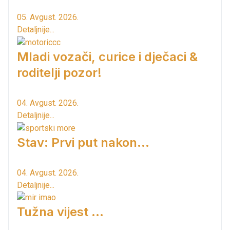
05. Avgust. 2026.
Detaljnije...
Mladi vozači, curice i dječaci &
roditelji pozor!
04. Avgust. 2026.
Detaljnije...
Stav: Prvi put nakon…
04. Avgust. 2026.
Detaljnije...
Tužna vijest ...