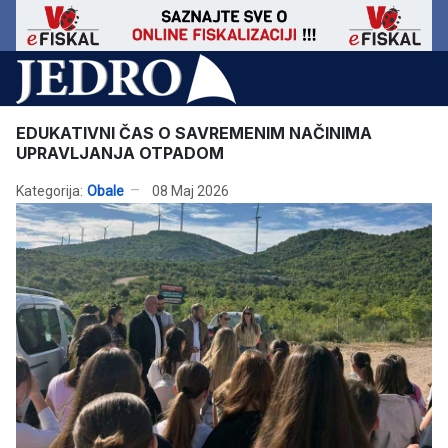
EDUKATIVNI ČAS O SAVREMENIM NAČINIMA
UPRAVLJANJA OTPADOM
Kategorija:
Obale
08 Maj 2026