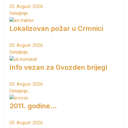
05. Avgust. 2026.
Detaljnije...
Lokalizovan požar u Crmnici
05. Avgust. 2026.
Detaljnije...
Info vezan za Gvozden brijeg!
05. Avgust. 2026.
Detaljnije...
2011. godine...
05. Avgust. 2026.