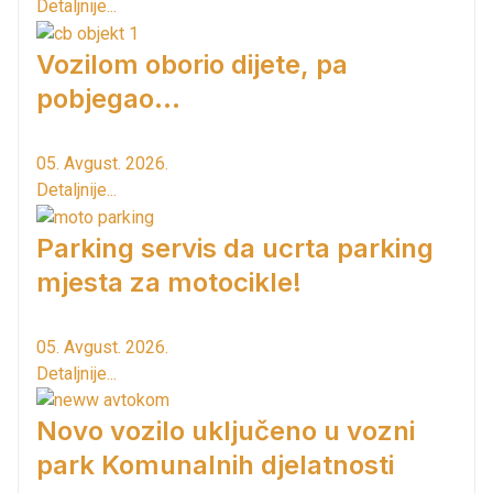
Detaljnije...
Vozilom oborio dijete, pa
pobjegao...
05. Avgust. 2026.
Detaljnije...
Parking servis da ucrta parking
mjesta za motocikle!
05. Avgust. 2026.
Detaljnije...
Novo vozilo uključeno u vozni
park Komunalnih djelatnosti