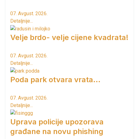
07. Avgust. 2026.
Detaljnije...
Velje brdo- velje cijene kvadrata!
07. Avgust. 2026.
Detaljnije...
Poda park otvara vrata...
07. Avgust. 2026.
Detaljnije...
Uprava policije upozorava
građane na novu phishing