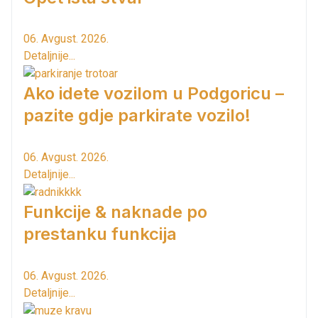
06. Avgust. 2026.
Detaljnije...
Ako idete vozilom u Podgoricu –
pazite gdje parkirate vozilo!
06. Avgust. 2026.
Detaljnije...
Funkcije & naknade po
prestanku funkcija
06. Avgust. 2026.
Detaljnije...