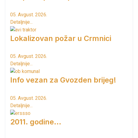
05. Avgust. 2026.
Detaljnije...
Lokalizovan požar u Crmnici
05. Avgust. 2026.
Detaljnije...
Info vezan za Gvozden brijeg!
05. Avgust. 2026.
Detaljnije...
2011. godine...