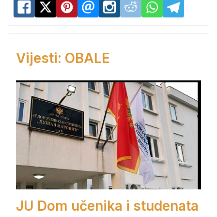
Vijesti: OBALE
JU Dom učenika i studenata