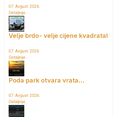
07. Avgust. 2026.
Detaljnije...
Velje brdo- velje cijene kvadrata!
07. Avgust. 2026.
Detaljnije...
Poda park otvara vrata...
07. Avgust. 2026.
Detaljnije...