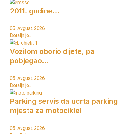
2011. godine...
05. Avgust. 2026.
Detaljnije...
Vozilom oborio dijete, pa
pobjegao...
05. Avgust. 2026.
Detaljnije...
Parking servis da ucrta parking
mjesta za motocikle!
05. Avgust. 2026.