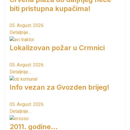
biti pristupna kupačima!
05. Avgust. 2026.
Detaljnije...
Lokalizovan požar u Crmnici
05. Avgust. 2026.
Detaljnije...
Info vezan za Gvozden brijeg!
05. Avgust. 2026.
Detaljnije...
2011. godine...