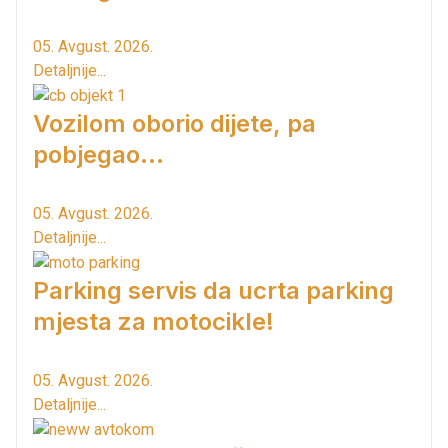
05. Avgust. 2026.
Detaljnije...
Vozilom oborio dijete, pa
pobjegao...
05. Avgust. 2026.
Detaljnije...
Parking servis da ucrta parking
mjesta za motocikle!
05. Avgust. 2026.
Detaljnije...