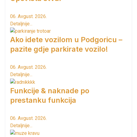
06. Avgust. 2026.
Detaljnije...
Ako idete vozilom u Podgoricu –
pazite gdje parkirate vozilo!
06. Avgust. 2026.
Detaljnije...
Funkcije & naknade po
prestanku funkcija
06. Avgust. 2026.
Detaljnije...