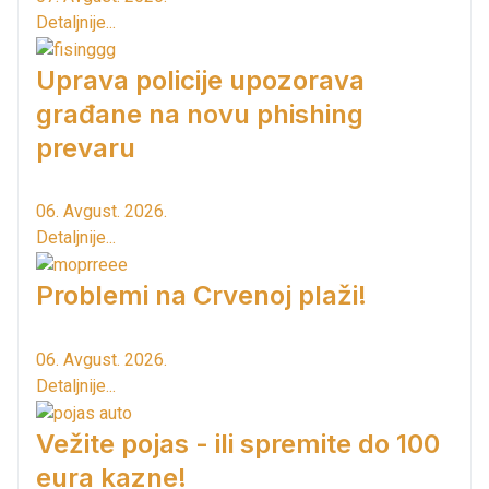
Detaljnije...
Uprava policije upozorava
građane na novu phishing
prevaru
06. Avgust. 2026.
Detaljnije...
Problemi na Crvenoj plaži!
06. Avgust. 2026.
Detaljnije...
Vežite pojas - ili spremite do 100
eura kazne!