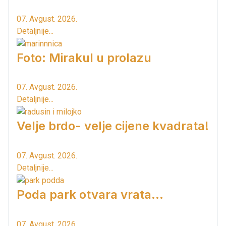
07. Avgust. 2026.
Detaljnije...
Foto: Mirakul u prolazu
07. Avgust. 2026.
Detaljnije...
Velje brdo- velje cijene kvadrata!
07. Avgust. 2026.
Detaljnije...
Poda park otvara vrata...
07. Avgust. 2026.