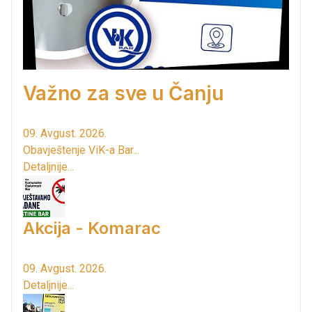
Važno za sve u Čanju
09. Avgust. 2026.
Obavještenje ViK-a Bar...
Detaljnije...
Akcija - Komarac
09. Avgust. 2026.
Detaljnije...