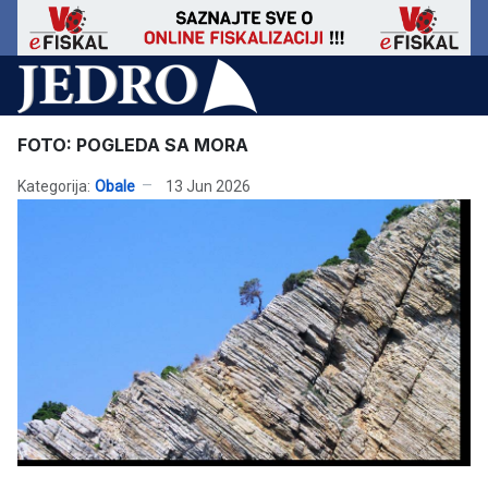
FOTO: POGLEDA SA MORA
Kategorija:
Obale
13 Jun 2026