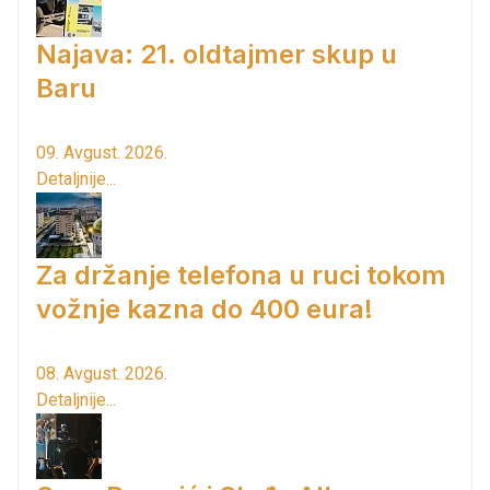
Najava: 21. oldtajmer skup u
Baru
09. Avgust. 2026.
Detaljnije...
Za držanje telefona u ruci tokom
vožnje kazna do 400 eura!
08. Avgust. 2026.
Detaljnije...