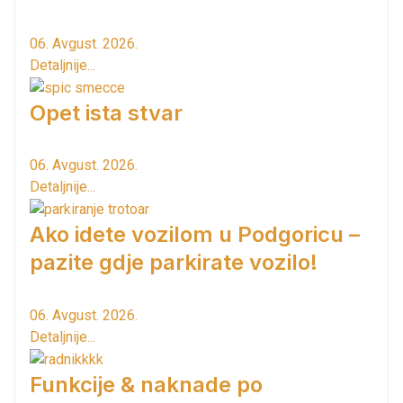
06. Avgust. 2026.
Detaljnije...
Opet ista stvar
06. Avgust. 2026.
Detaljnije...
Ako idete vozilom u Podgoricu –
pazite gdje parkirate vozilo!
06. Avgust. 2026.
Detaljnije...
Funkcije & naknade po