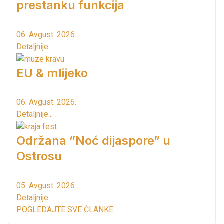
prestanku funkcija
06. Avgust. 2026.
Detaljnije...
EU & mlijeko
06. Avgust. 2026.
Detaljnije...
Održana ”Noć dijaspore” u
Ostrosu
05. Avgust. 2026.
Detaljnije...
POGLEDAJTE SVE ČLANKE