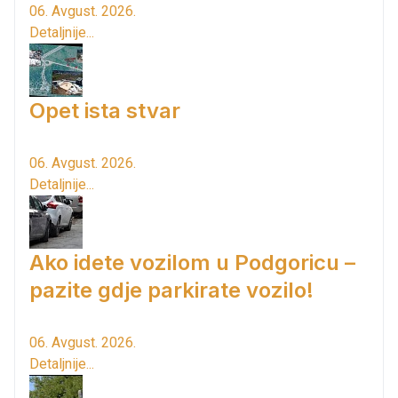
06. Avgust. 2026.
Detaljnije...
Opet ista stvar
06. Avgust. 2026.
Detaljnije...
Ako idete vozilom u Podgoricu –
pazite gdje parkirate vozilo!
06. Avgust. 2026.
Detaljnije...