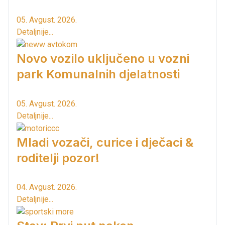
05. Avgust. 2026.
Detaljnije...
Novo vozilo uključeno u vozni
park Komunalnih djelatnosti
05. Avgust. 2026.
Detaljnije...
Mladi vozači, curice i dječaci &
roditelji pozor!
04. Avgust. 2026.
Detaljnije...