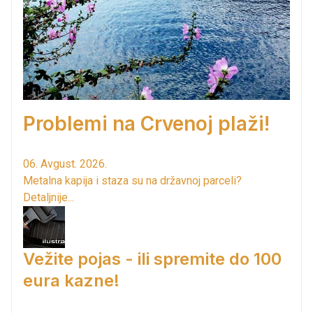
Problemi na Crvenoj plaži!
06. Avgust. 2026.
Metalna kapija i staza su na državnoj parceli?
Detaljnije...
Vežite pojas - ili spremite do 100
eura kazne!