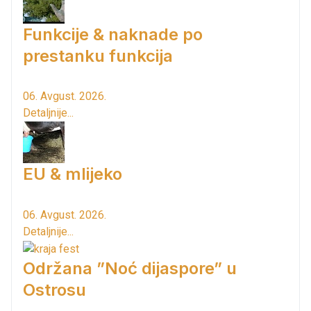
Funkcije & naknade po
prestanku funkcija
06. Avgust. 2026.
Detaljnije...
EU & mlijeko
06. Avgust. 2026.
Detaljnije...
Održana ”Noć dijaspore” u
Ostrosu