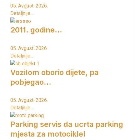
05. Avgust. 2026.
Detaljnije...
2011. godine...
05. Avgust. 2026.
Detaljnije...
Vozilom oborio dijete, pa
pobjegao...
05. Avgust. 2026.
Detaljnije...
Parking servis da ucrta parking
mjesta za motocikle!