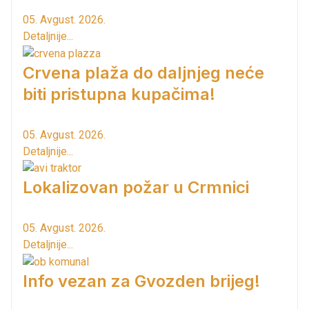
05. Avgust. 2026.
Detaljnije...
Crvena plaža do daljnjeg neće
biti pristupna kupačima!
05. Avgust. 2026.
Detaljnije...
Lokalizovan požar u Crmnici
05. Avgust. 2026.
Detaljnije...
Info vezan za Gvozden brijeg!