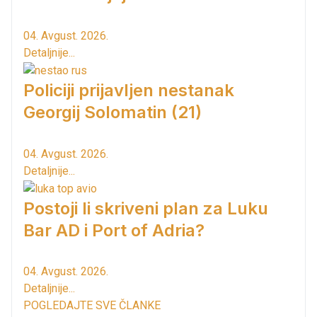
04. Avgust. 2026.
Detaljnije...
Policiji prijavljen nestanak
Georgij Solomatin (21)
04. Avgust. 2026.
Detaljnije...
Postoji li skriveni plan za Luku
Bar AD i Port of Adria?
04. Avgust. 2026.
Detaljnije...
POGLEDAJTE SVE ČLANKE