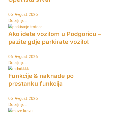
06. Avgust. 2026.
Detaljnije...
Ako idete vozilom u Podgoricu –
pazite gdje parkirate vozilo!
06. Avgust. 2026.
Detaljnije...
Funkcije & naknade po
prestanku funkcija
06. Avgust. 2026.
Detaljnije...