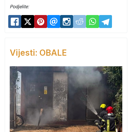
Podjelite:
Vijesti: OBALE