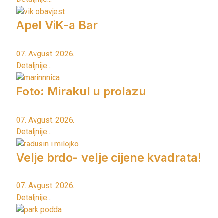
Apel ViK-a Bar
07. Avgust. 2026.
Detaljnije...
Foto: Mirakul u prolazu
07. Avgust. 2026.
Detaljnije...
Velje brdo- velje cijene kvadrata!
07. Avgust. 2026.
Detaljnije...