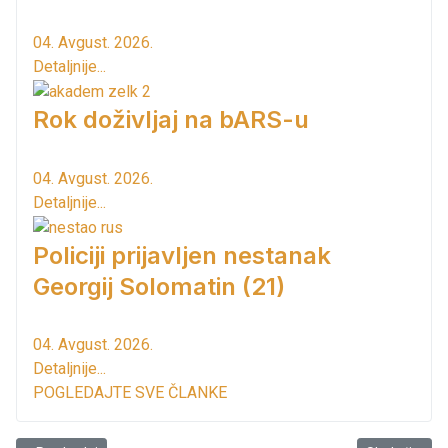
04. Avgust. 2026.
Detaljnije...
Rok doživljaj na bARS-u
04. Avgust. 2026.
Detaljnije...
Policiji prijavljen nestanak
Georgij Solomatin (21)
04. Avgust. 2026.
Detaljnije...
POGLEDAJTE SVE ČLANKE