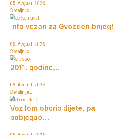
05. Avgust. 2026.
Detaljnije...
Info vezan za Gvozden brijeg!
05. Avgust. 2026.
Detaljnije...
2011. godine...
05. Avgust. 2026.
Detaljnije...
Vozilom oborio dijete, pa
pobjegao...