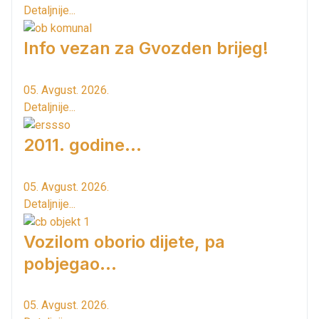
Detaljnije...
Info vezan za Gvozden brijeg!
05. Avgust. 2026.
Detaljnije...
2011. godine...
05. Avgust. 2026.
Detaljnije...
Vozilom oborio dijete, pa
pobjegao...
05. Avgust. 2026.