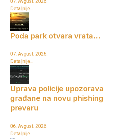
07. Avgust. 2026.
Detaljnije...
Poda park otvara vrata...
07. Avgust. 2026.
Detaljnije...
Uprava policije upozorava
građane na novu phishing
prevaru
06. Avgust. 2026.
Detaljnije...