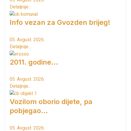
Detaljnije...
Info vezan za Gvozden brijeg!
05. Avgust. 2026.
Detaljnije...
2011. godine...
05. Avgust. 2026.
Detaljnije...
Vozilom oborio dijete, pa
pobjegao...
05. Avgust. 2026.