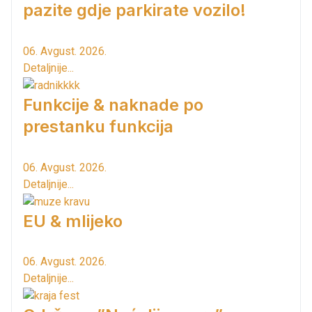
pazite gdje parkirate vozilo!
06. Avgust. 2026.
Detaljnije...
Funkcije & naknade po
prestanku funkcija
06. Avgust. 2026.
Detaljnije...
EU & mlijeko
06. Avgust. 2026.
Detaljnije...