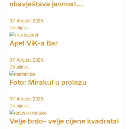
obavještava javnost...
07. Avgust. 2026.
Detaljnije...
Apel ViK-a Bar
07. Avgust. 2026.
Detaljnije...
Foto: Mirakul u prolazu
07. Avgust. 2026.
Detaljnije...
Velje brdo- velje cijene kvadrata!