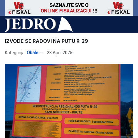
IZVODE SE RADOVI NA PUTU R-29
Kategorija:
Obale
28 April 2025