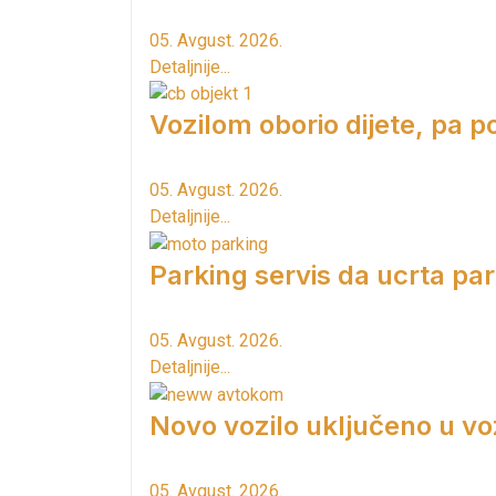
05. Avgust. 2026.
Detaljnije...
Vozilom oborio dijete, pa p
05. Avgust. 2026.
Detaljnije...
Parking servis da ucrta pa
05. Avgust. 2026.
Detaljnije...
Novo vozilo uključeno u vo
05. Avgust. 2026.