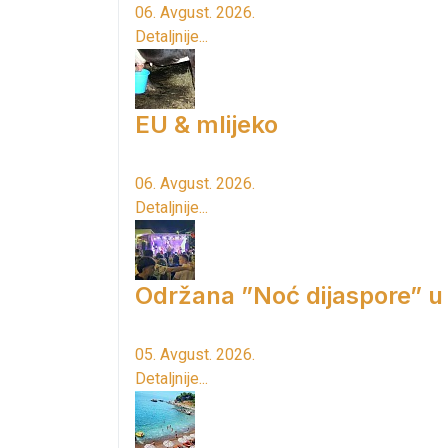
06. Avgust. 2026.
Detaljnije...
EU & mlijeko
06. Avgust. 2026.
Detaljnije...
Održana ”Noć dijaspore” u
05. Avgust. 2026.
Detaljnije...