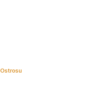
 Ostrosu