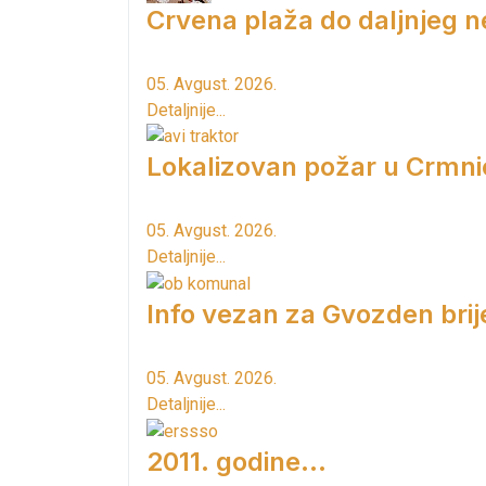
Crvena plaža do daljnjeg n
05. Avgust. 2026.
Detaljnije...
Lokalizovan požar u Crmni
05. Avgust. 2026.
Detaljnije...
Info vezan za Gvozden brij
05. Avgust. 2026.
Detaljnije...
2011. godine...