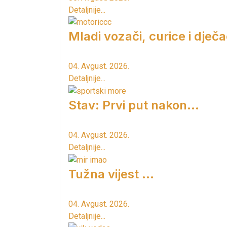
Detaljnije...
Mladi vozači, curice i dječac
04. Avgust. 2026.
Detaljnije...
Stav: Prvi put nakon…
04. Avgust. 2026.
Detaljnije...
Tužna vijest ...
04. Avgust. 2026.
Detaljnije...