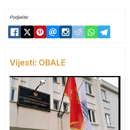
Podjelite:
Vijesti: OBALE