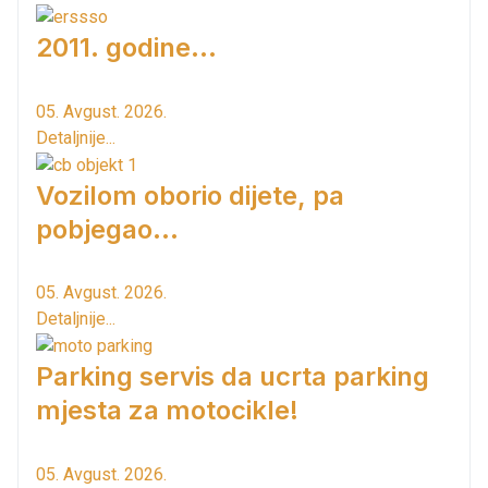
2011. godine...
05. Avgust. 2026.
Detaljnije...
Vozilom oborio dijete, pa
pobjegao...
05. Avgust. 2026.
Detaljnije...
Parking servis da ucrta parking
mjesta za motocikle!
05. Avgust. 2026.