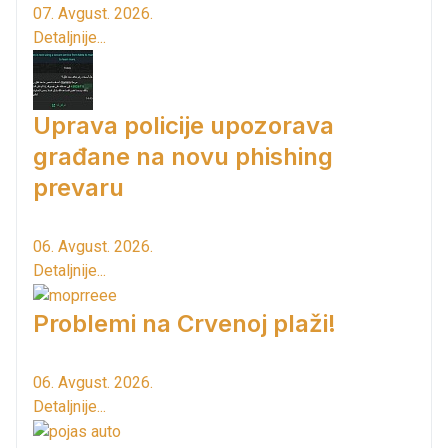
07. Avgust. 2026.
Detaljnije...
Uprava policije upozorava
građane na novu phishing
prevaru
06. Avgust. 2026.
Detaljnije...
Problemi na Crvenoj plaži!
06. Avgust. 2026.
Detaljnije...