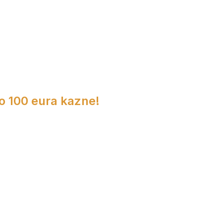
do 100 eura kazne!