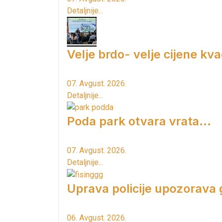
Detaljnije...
Velje brdo- velje cijene kv
07. Avgust. 2026.
Detaljnije...
Poda park otvara vrata...
07. Avgust. 2026.
Detaljnije...
Uprava policije upozorava
06. Avgust. 2026.