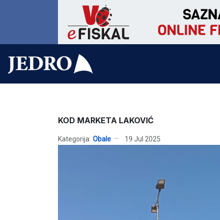
KOD MARKETA LAKOVIĆ
Kategorija:
Obale
19 Jul 2025