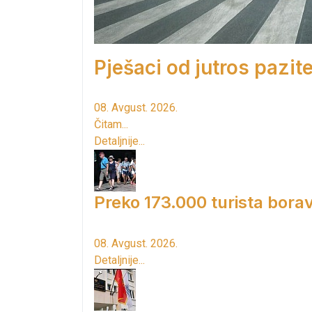
Pješaci od jutros pazite
08. Avgust. 2026.
Čitam...
Detaljnije...
Preko 173.000 turista borav
08. Avgust. 2026.
Detaljnije...