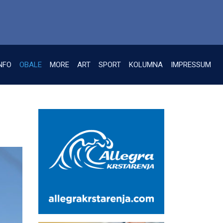
NFO
OBALE
MORE
ART
SPORT
KOLUMNA
IMPRESSUM