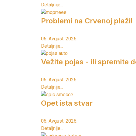
Detaljnije...
Problemi na Crvenoj plaži!
06. Avgust. 2026.
Detaljnije...
Vežite pojas - ili spremite 
06. Avgust. 2026.
Detaljnije...
Opet ista stvar
06. Avgust. 2026.
Detaljnije...