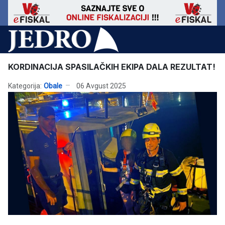
KORDINACIJA SPASILAČKIH EKIPA DALA REZULTAT!
Kategorija:
Obale
06 Avgust 2025