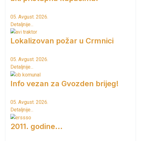
05. Avgust. 2026.
Detaljnije...
Lokalizovan požar u Crmnici
05. Avgust. 2026.
Detaljnije...
Info vezan za Gvozden brijeg!
05. Avgust. 2026.
Detaljnije...
2011. godine...