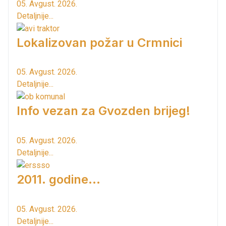
05. Avgust. 2026.
Detaljnije...
Lokalizovan požar u Crmnici
05. Avgust. 2026.
Detaljnije...
Info vezan za Gvozden brijeg!
05. Avgust. 2026.
Detaljnije...
2011. godine...
05. Avgust. 2026.
Detaljnije...