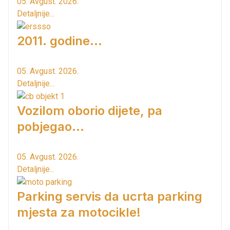
05. Avgust. 2026.
Detaljnije...
2011. godine...
05. Avgust. 2026.
Detaljnije...
Vozilom oborio dijete, pa
pobjegao...
05. Avgust. 2026.
Detaljnije...
Parking servis da ucrta parking
mjesta za motocikle!