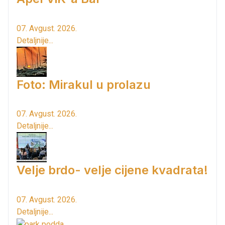
07. Avgust. 2026.
Detaljnije...
Foto: Mirakul u prolazu
07. Avgust. 2026.
Detaljnije...
Velje brdo- velje cijene kvadrata!
07. Avgust. 2026.
Detaljnije...