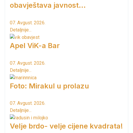
obavještava javnost...
07. Avgust. 2026.
Detaljnije...
Apel ViK-a Bar
07. Avgust. 2026.
Detaljnije...
Foto: Mirakul u prolazu
07. Avgust. 2026.
Detaljnije...
Velje brdo- velje cijene kvadrata!