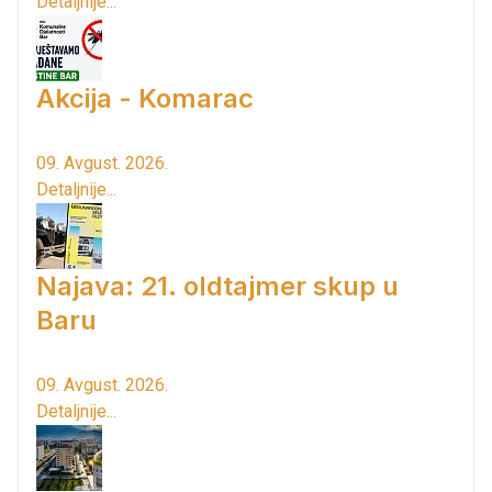
Detaljnije...
Akcija - Komarac
09. Avgust. 2026.
Detaljnije...
Najava: 21. oldtajmer skup u
Baru
09. Avgust. 2026.
Detaljnije...