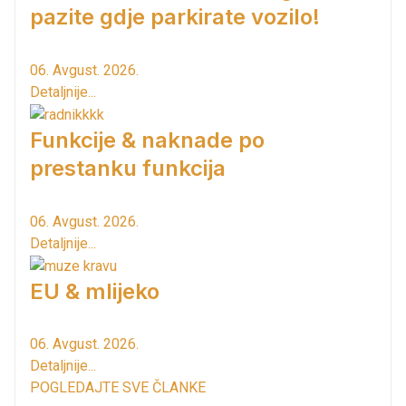
pazite gdje parkirate vozilo!
06. Avgust. 2026.
Detaljnije...
Funkcije & naknade po
prestanku funkcija
06. Avgust. 2026.
Detaljnije...
EU & mlijeko
06. Avgust. 2026.
Detaljnije...
POGLEDAJTE SVE ČLANKE