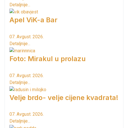
Detaljnije...
Apel ViK-a Bar
07. Avgust. 2026.
Detaljnije...
Foto: Mirakul u prolazu
07. Avgust. 2026.
Detaljnije...
Velje brdo- velje cijene kvadrata!
07. Avgust. 2026.
Detaljnije...