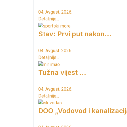
04. Avgust. 2026.
Detaljnije...
Stav: Prvi put nakon…
04. Avgust. 2026.
Detaljnije...
Tužna vijest ...
04. Avgust. 2026.
Detaljnije...
DOO „Vodovod i kanalizacij