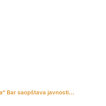
a“ Bar saopštava javnosti...