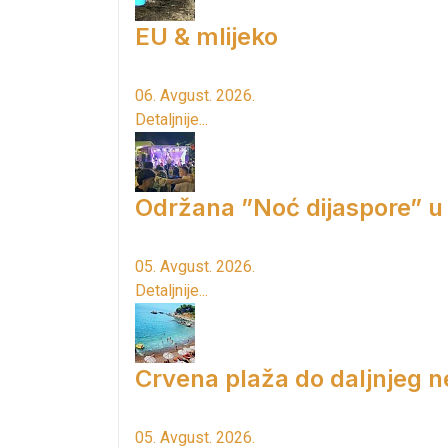
EU & mlijeko
06. Avgust. 2026.
Detaljnije...
Održana ”Noć dijaspore” u
05. Avgust. 2026.
Detaljnije...
Crvena plaža do daljnjeg n
05. Avgust. 2026.