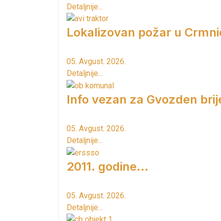
Detaljnije...
Lokalizovan požar u Crmni
05. Avgust. 2026.
Detaljnije...
Info vezan za Gvozden brij
05. Avgust. 2026.
Detaljnije...
2011. godine...
05. Avgust. 2026.
Detaljnije...