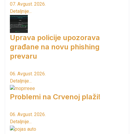
07. Avgust. 2026.
Detaljnije...
Uprava policije upozorava
građane na novu phishing
prevaru
06. Avgust. 2026.
Detaljnije...
Problemi na Crvenoj plaži!
06. Avgust. 2026.
Detaljnije...