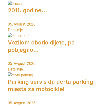
2011. godine...
05. Avgust. 2026.
Detaljnije...
Vozilom oborio dijete, pa
pobjegao...
05. Avgust. 2026.
Detaljnije...
Parking servis da ucrta parking
mjesta za motocikle!
05. Avgust. 2026.