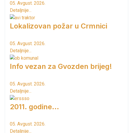
05. Avgust. 2026.
Detaljnije...
Lokalizovan požar u Crmnici
05. Avgust. 2026.
Detaljnije...
Info vezan za Gvozden brijeg!
05. Avgust. 2026.
Detaljnije...
2011. godine...
05. Avgust. 2026.
Detaljnije...