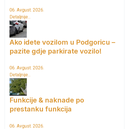
06. Avgust. 2026.
Detaljnije...
Ako idete vozilom u Podgoricu –
pazite gdje parkirate vozilo!
06. Avgust. 2026.
Detaljnije...
Funkcije & naknade po
prestanku funkcija
06. Avgust. 2026.