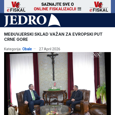
MEĐUVJERSKI SKLAD VAŽAN ZA EVROPSKI PUT
CRNE GORE
Kategorija:
Obale
27 April 2026