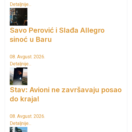
Detaljnije...
Savo Perović i Slađa Allegro
sinoć u Baru
08. Avgust. 2026.
Detaljnije...
Stav: Avioni ne završavaju posao
do kraja!
08. Avgust. 2026.
Detaljnije...