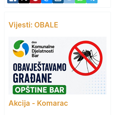
Vijesti: OBALE
Akcija - Komarac