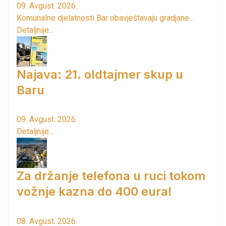
09. Avgust. 2026.
Komunalne djelatnosti Bar obavještavaju gradjane...
Detaljnije...
Najava: 21. oldtajmer skup u
Baru
09. Avgust. 2026.
Detaljnije...
Za držanje telefona u ruci tokom
vožnje kazna do 400 eura!
08. Avgust. 2026.