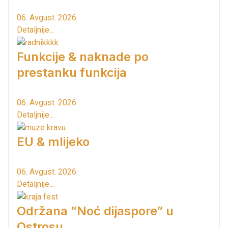
06. Avgust. 2026.
Detaljnije...
Funkcije & naknade po
prestanku funkcija
06. Avgust. 2026.
Detaljnije...
EU & mlijeko
06. Avgust. 2026.
Detaljnije...
Održana ”Noć dijaspore” u
Ostrosu