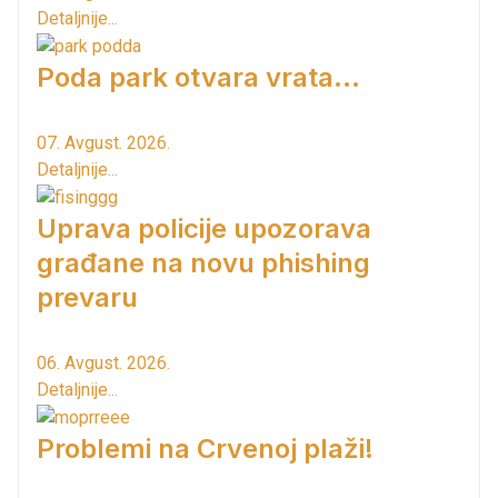
Detaljnije...
Poda park otvara vrata...
07. Avgust. 2026.
Detaljnije...
Uprava policije upozorava
građane na novu phishing
prevaru
06. Avgust. 2026.
Detaljnije...
Problemi na Crvenoj plaži!