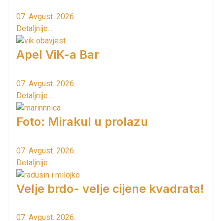
07. Avgust. 2026.
Detaljnije...
Apel ViK-a Bar
07. Avgust. 2026.
Detaljnije...
Foto: Mirakul u prolazu
07. Avgust. 2026.
Detaljnije...
Velje brdo- velje cijene kvadrata!
07. Avgust. 2026.