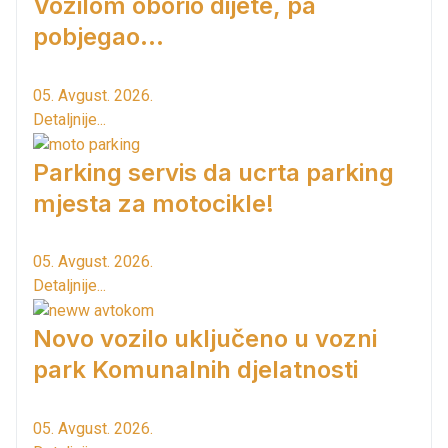
Vozilom oborio dijete, pa
pobjegao...
05. Avgust. 2026.
Detaljnije...
Parking servis da ucrta parking
mjesta za motocikle!
05. Avgust. 2026.
Detaljnije...
Novo vozilo uključeno u vozni
park Komunalnih djelatnosti
05. Avgust. 2026.