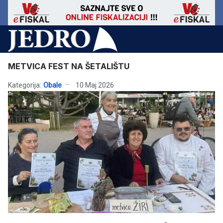
METVICA FEST NA ŠETALIŠTU
Kategorija:
Obale
10 Maj 2026