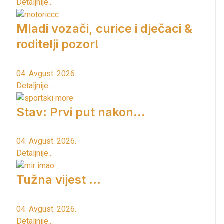
Detaljnije...
Mladi vozači, curice i dječaci &
roditelji pozor!
04. Avgust. 2026.
Detaljnije...
Stav: Prvi put nakon…
04. Avgust. 2026.
Detaljnije...
Tužna vijest ...
04. Avgust. 2026.
Detaljnije...