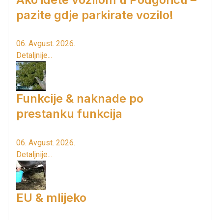
pazite gdje parkirate vozilo!
06. Avgust. 2026.
Detaljnije...
Funkcije & naknade po
prestanku funkcija
06. Avgust. 2026.
Detaljnije...
EU & mlijeko