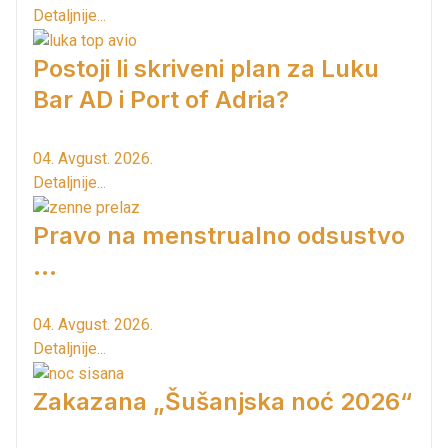
Detaljnije...
Postoji li skriveni plan za Luku
Bar AD i Port of Adria?
04. Avgust. 2026.
Detaljnije...
Pravo na menstrualno odsustvo
...
04. Avgust. 2026.
Detaljnije...
Zakazana „Šušanjska noć 2026“