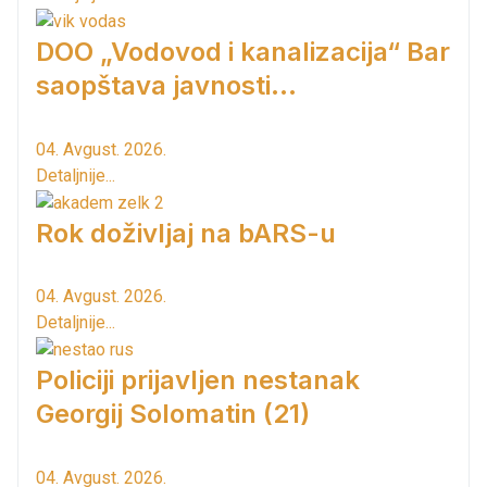
DOO „Vodovod i kanalizacija“ Bar
saopštava javnosti...
04. Avgust. 2026.
Detaljnije...
Rok doživljaj na bARS-u
04. Avgust. 2026.
Detaljnije...
Policiji prijavljen nestanak
Georgij Solomatin (21)
04. Avgust. 2026.