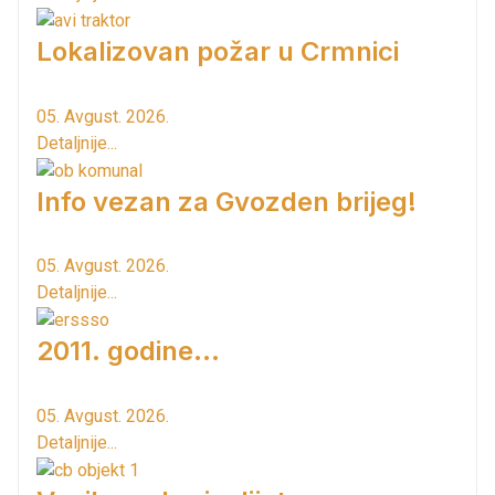
Lokalizovan požar u Crmnici
05. Avgust. 2026.
Detaljnije...
Info vezan za Gvozden brijeg!
05. Avgust. 2026.
Detaljnije...
2011. godine...
05. Avgust. 2026.
Detaljnije...